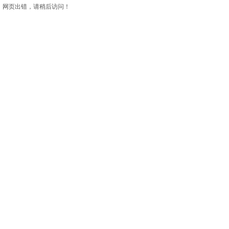
网页出错，请稍后访问！