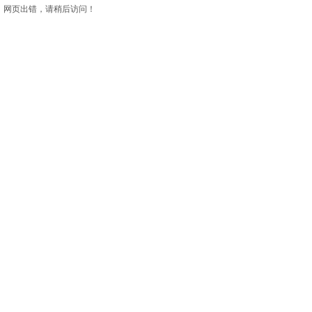
网页出错，请稍后访问！