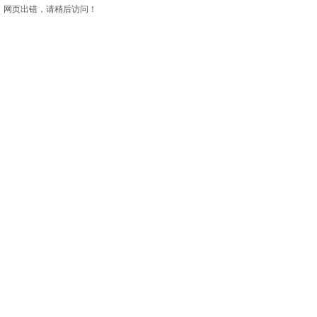
网页出错，请稍后访问！