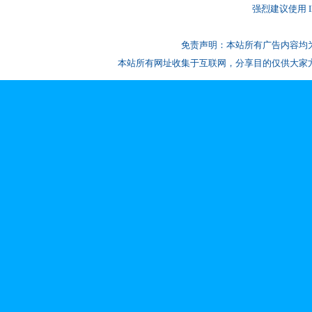
强烈建议使用 IE
免责声明：本站所有广告内容均
本站所有网址收集于互联网，分享目的仅供大家